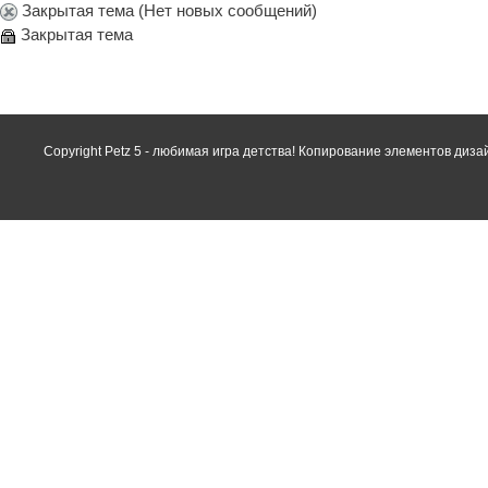
Закрытая тема (Нет новых сообщений)
Закрытая тема
Copyright Petz 5 - любимая игра детства! Копирование элементов диз