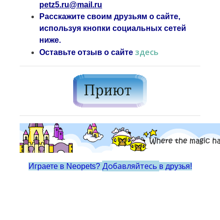
petz5.ru@mail.ru
Расскажите своим друзьям о сайте,
используя кнопки социальных сетей
ниже.
здесь
Оставьте отзыв о сайте
Добавляйтесь
Играете в Neopets?
в друзья!