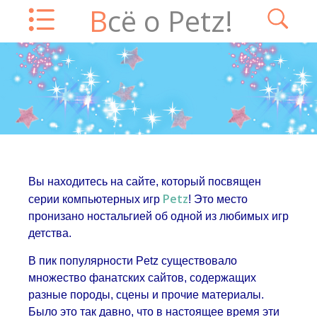
Всё о Petz!
Вы находитесь на сайте, который посвящен
Petz
серии компьютерных игр
! Это место
пронизано ностальгией об одной из любимых игр
детства.
В пик популярности Petz существовало
множество фанатских сайтов, содержащих
разные породы, сцены и прочие материалы.
Было это так давно, что в настоящее время эти