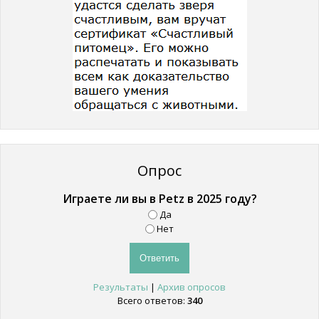
Опрос
Играете ли вы в Petz в 2025 году?
Да
Нет
Результаты
|
Архив опросов
Всего ответов:
340