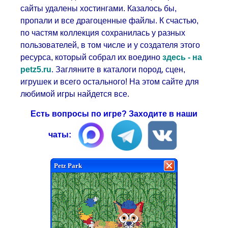
сайты удалены хостингами. Казалось бы,
пропали и все драгоценные файлы. К счастью,
по частям коллекция сохранилась у разных
пользователей, в том числе и у создателя этого
ресурса, который собрал их воедино
здесь - на
petz5.ru
. Загляните в каталоги пород, сцен,
игрушек и всего остального! На этом сайте для
любимой игры найдется все.
Есть вопросы по игре? Заходите в наши
чаты: