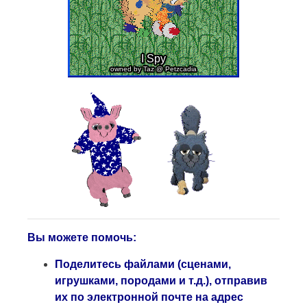
Вы можете помочь:
Поделитесь файлами (сценами,
игрушками, породами и т.д.), отправив
их по электронной почте на адрес