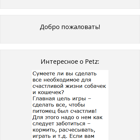
Добро пожаловать!
Интересное о Petz: