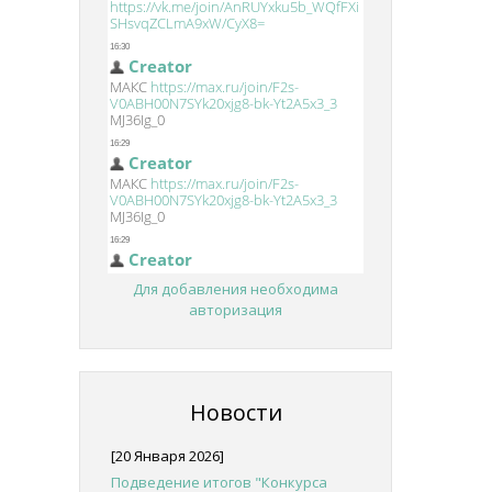
Для добавления необходима
авторизация
Новости
[20 Января 2026]
Подведение итогов "Конкурса