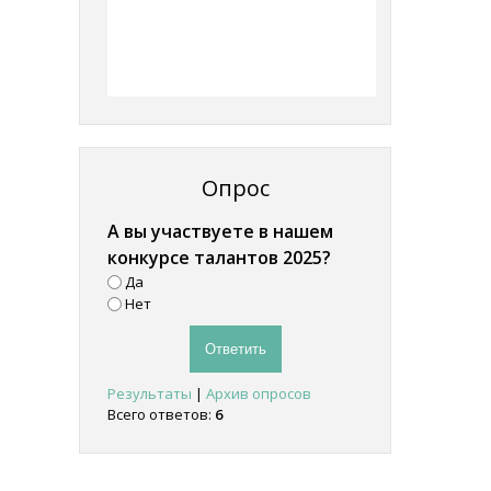
Опрос
А вы участвуете в нашем
конкурсе талантов 2025?
Да
Нет
Результаты
|
Архив опросов
Всего ответов:
6