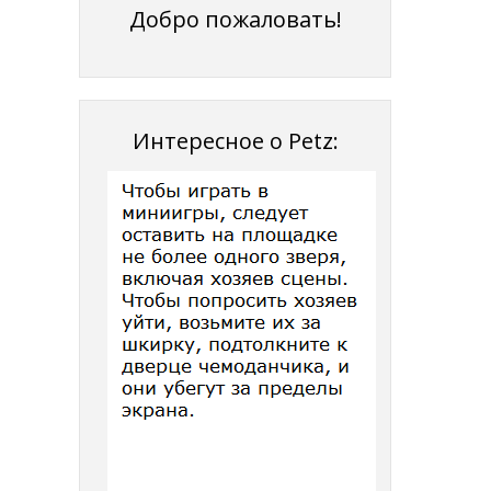
Добро пожаловать!
Интересное о Petz: