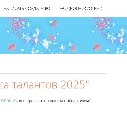
НАПИСАТЬ СОЗДАТЕЛЮ
FAQ (ВОПРОС/ОТВЕТ)
са талантов 2025"
осования
, все призы отправлены победителям!