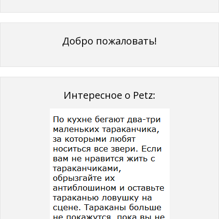
Добро пожаловать!
Интересное о Petz: