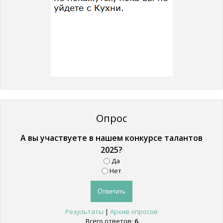
Опрос
А вы участвуете в нашем конкурсе талантов
2025?
Да
Нет
Результаты
|
Архив опросов
Всего ответов:
6