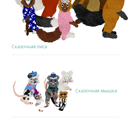
Сказочная лиса
Сказочная мышка