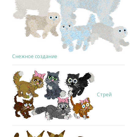
Снежное создание
Стрей