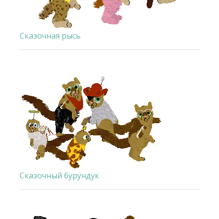
Сказочная рысь
Сказочный бурундук