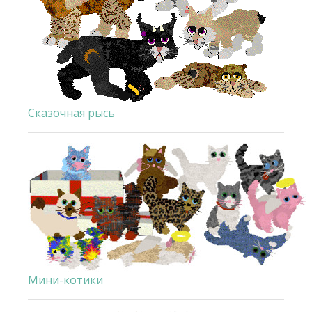
Сказочная рысь
Мини-котики