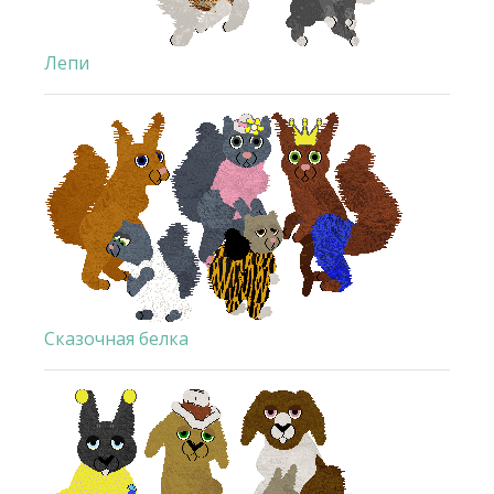
Лепи
Сказочная белка