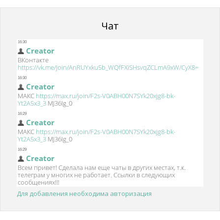
Чат
Для добавления необходима авторизация