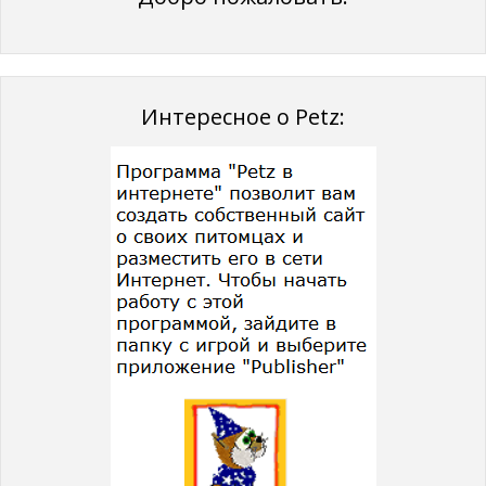
Интересное о Petz: